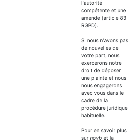
l'autorité
compétente et une
amende (article 83
RGPD).
Si nous n'avons pas
de nouvelles de
votre part, nous
exercerons notre
droit de déposer
une plainte et nous
nous engagerons
avec vous dans le
cadre de la
procédure juridique
habituelle.
Pour en savoir plus
sur
noyb
et la