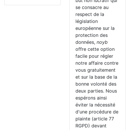
but non lucratif qui
se consacre au
respect de la
législation
européenne sur la
protection des
données,
noyb
offre cette option
facile pour régler
notre affaire contre
vous gratuitement
et sur la base de la
bonne volonté des
deux parties. Nous
espérons ainsi
éviter la nécessité
d'une procédure de
plainte (article 77
RGPD) devant