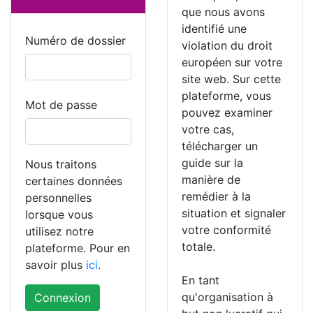
que nous avons
identifié une
Numéro de dossier
violation du droit
européen sur votre
site web. Sur cette
plateforme, vous
Mot de passe
pouvez examiner
votre cas,
télécharger un
guide sur la
Nous traitons
manière de
certaines données
remédier à la
personnelles
situation et signaler
lorsque vous
votre conformité
utilisez notre
totale.
plateforme. Pour en
savoir plus
ici
.
En tant
qu'organisation à
Connexion